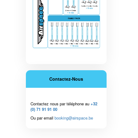
Contactez-Nous
Contactez nous par téléphone au
+32
(0) 71 91 91 00
Ou par email
booking@airspace.be