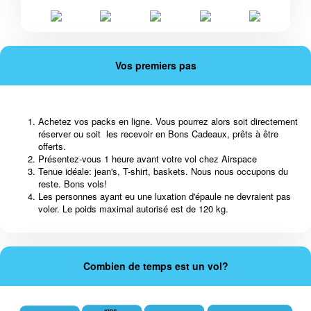
Vos premiers pas
Achetez vos packs en ligne. Vous pourrez alors soit directement
réserver ou soit les recevoir en Bons Cadeaux, prêts à être
offerts.
Présentez-vous 1 heure avant votre vol chez Airspace
Tenue idéale: jean's, T-shirt, baskets. Nous nous occupons du
reste. Bons vols!
Les personnes ayant eu une luxation d'épaule ne devraient pas
voler. Le poids maximal autorisé est de 120 kg.
Combien de temps est un vol?