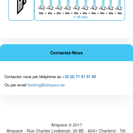
Contactez-Nous
Contactez nous par téléphone au
+32 (0) 71 91 91 00
Ou par email
booking@airspace.be
Airspace ® 2017
Airspace - Rue Charles Lindbergh, 26 BE - 6041 Charleroi - Tél.