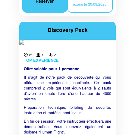
Réserver
expire le 30/09/2026
Discovery Pack
2'
1
2
TOP EXPERIENCE
Offre valable pour 1 personne
Il s’agit de notre pack de découverte qui vous
offrira une expérience inoubliable. Ce pack
comprend 2 vols qui sont équivalents à 2 sauts
d'avion en chute libre d’une hauteur de 4000
mètres.
Préparation technique, briefing de sécurité,
instruction et matériel sont inclus.
En fin de session, votre instructeur effectuera une
démonstration. Vous recevrez également un
diplôme “Human Flight”.