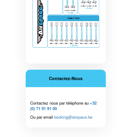
Contactez-Nous
Contactez nous par téléphone au
+32
(0) 71 91 91 00
Ou par email
booking@airspace.be