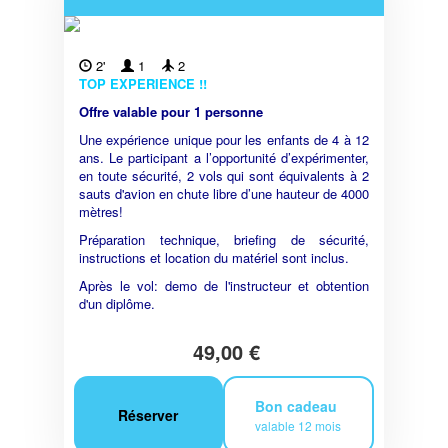
2'
1
2
TOP EXPERIENCE !!
Offre valable pour 1 personne
Une expérience unique pour les enfants de 4 à 12
ans. Le participant a l’opportunité d’expérimenter,
en toute sécurité, 2 vols qui sont équivalents à 2
sauts d'avion en chute libre d’une hauteur de 4000
mètres!
Préparation technique, briefing de sécurité,
instructions et location du matériel sont inclus.
Après le vol: demo de l'instructeur et obtention
d'un diplôme.
49,00 €
Bon cadeau
Réserver
valable 12 mois