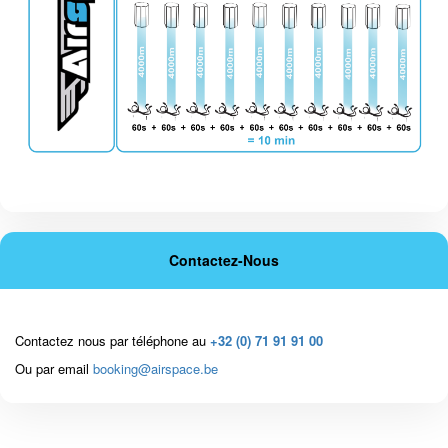
Contactez-Nous
Contactez nous par téléphone au
+32 (0) 71 91 91 00
Ou par email
booking@airspace.be