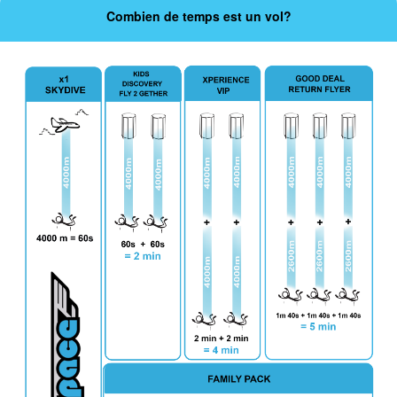
Combien de temps est un vol?