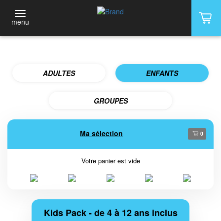
menu
ADULTES
ENFANTS
GROUPES
Ma sélection
0
Votre panier est vide
Kids Pack - de 4 à 12 ans inclus