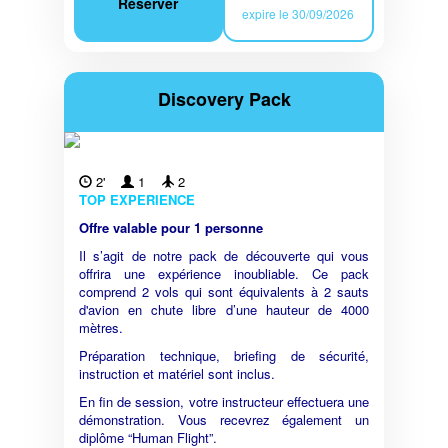
Réserver
expire le 30/09/2026
Discovery Pack
2'
1
2
TOP EXPERIENCE
Offre valable pour 1 personne
Il s’agit de notre pack de découverte qui vous
offrira une expérience inoubliable. Ce pack
comprend 2 vols qui sont équivalents à 2 sauts
d'avion en chute libre d’une hauteur de 4000
mètres.
Préparation technique, briefing de sécurité,
instruction et matériel sont inclus.
En fin de session, votre instructeur effectuera une
démonstration. Vous recevrez également un
diplôme “Human Flight”.