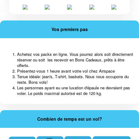
Vos premiers pas
Achetez vos packs en ligne. Vous pourrez alors soit directement
réserver ou soit les recevoir en Bons Cadeaux, prêts à être
offerts.
Présentez-vous 1 heure avant votre vol chez Airspace
Tenue idéale: jean's, T-shirt, baskets. Nous nous occupons du
reste. Bons vols!
Les personnes ayant eu une luxation d'épaule ne devraient pas
voler. Le poids maximal autorisé est de 120 kg.
Combien de temps est un vol?