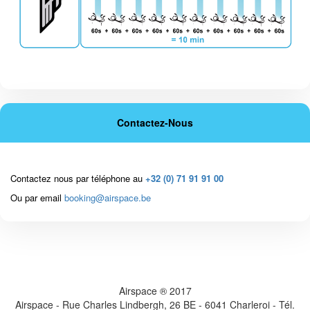
Contactez-Nous
Contactez nous par téléphone au
+32 (0) 71 91 91 00
Ou par email
booking@airspace.be
Airspace ® 2017
Airspace - Rue Charles Lindbergh, 26 BE - 6041 Charleroi - Tél.