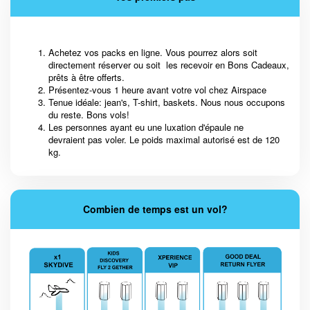
Achetez vos packs en ligne. Vous pourrez alors soit
directement réserver ou soit les recevoir en Bons Cadeaux,
prêts à être offerts.
Présentez-vous 1 heure avant votre vol chez Airspace
Tenue idéale: jean's, T-shirt, baskets. Nous nous occupons
du reste. Bons vols!
Les personnes ayant eu une luxation d'épaule ne
devraient pas voler. Le poids maximal autorisé est de 120
kg.
Combien de temps est un vol?