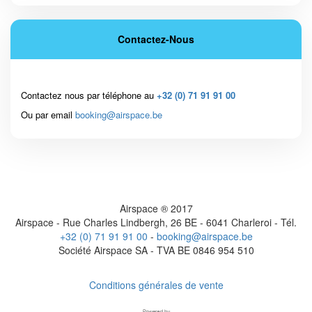
Contactez-Nous
Contactez nous par téléphone au
+32 (0) 71 91 91 00
Ou par email
booking@airspace.be
Airspace ® 2017
Airspace - Rue Charles Lindbergh, 26 BE - 6041 Charleroi - Tél.
+32 (0) 71 91 91 00
-
booking@airspace.be
Société Airspace SA - TVA BE 0846 954 510
Conditions générales de vente