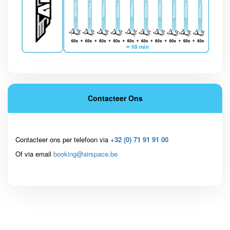
Contacteer Ons
Contacteer ons per telefoon via
+32 (0) 71 91 91 00
Of via email
booking@airspace.be