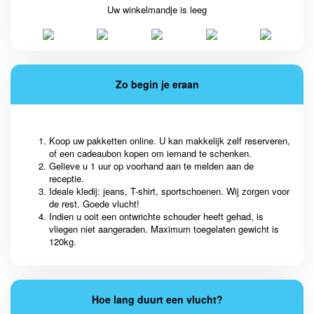
Uw winkelmandje is leeg
Zo begin je eraan
Koop uw pakketten online. U kan makkelijk zelf reserveren,
of een cadeaubon kopen om iemand te schenken.
Gelieve u 1 uur op voorhand aan te melden aan de
receptie.
Ideale kledij: jeans, T-shirt, sportschoenen. Wij zorgen voor
de rest. Goede vlucht!
Indien u ooit een ontwrichte schouder heeft gehad, is
vliegen niet aangeraden. Maximum toegelaten gewicht is
120kg.
Hoe lang duurt een vlucht?