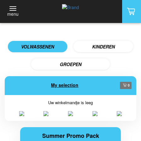
menu
VOLWASSENEN
KINDEREN
GROEPEN
My selection
0
Uw winkelmandje is leeg
Summer Promo Pack