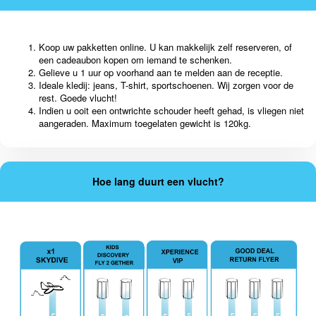
Koop uw pakketten online. U kan makkelijk zelf reserveren, of
een cadeaubon kopen om iemand te schenken.
Gelieve u 1 uur op voorhand aan te melden aan de receptie.
Ideale kledij: jeans, T-shirt, sportschoenen. Wij zorgen voor de
rest. Goede vlucht!
Indien u ooit een ontwrichte schouder heeft gehad, is vliegen niet
aangeraden. Maximum toegelaten gewicht is 120kg.
Hoe lang duurt een vlucht?