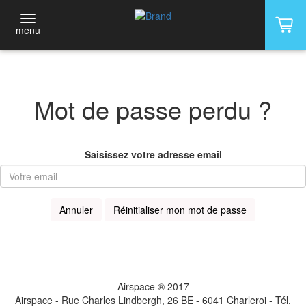
menu
Mot de passe perdu ?
Saisissez votre adresse email
Annuler
Réinitialiser mon mot de passe
Airspace ® 2017
Airspace - Rue Charles Lindbergh, 26 BE - 6041 Charleroi - Tél.