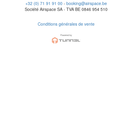
+32 (0) 71 91 91 00
-
booking@airspace.be
Société Airspace SA - TVA BE 0846 954 510
Conditions générales de vente