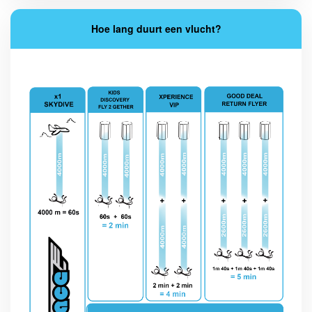
Hoe lang duurt een vlucht?