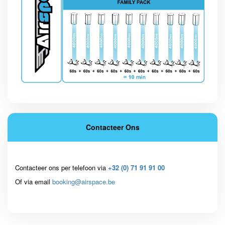
Contacteer Ons
Contacteer ons per telefoon via
+32 (0) 71 91 91 00
Of via email
booking@airspace.be