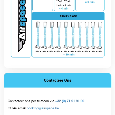
Contacteer Ons
Contacteer ons per telefoon via
+32 (0) 71 91 91 00
Of via email
booking@airspace.be