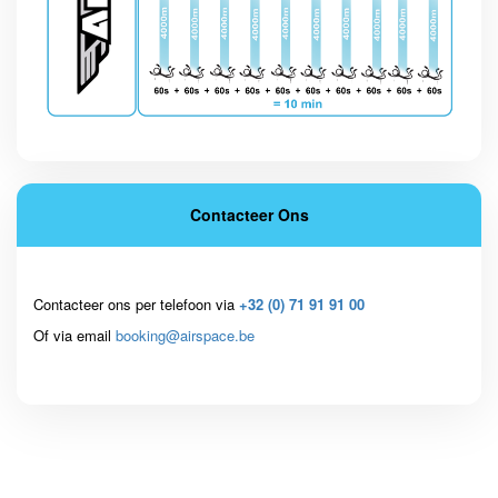
Contacteer Ons
Contacteer ons per telefoon via
+32 (0) 71 91 91 00
Of via email
booking@airspace.be