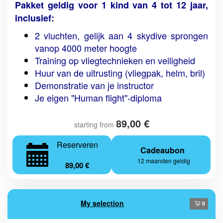
Pakket geldig voor 1 kind van 4 tot 12 jaar,
inclusief:
2 vluchten, gelijk aan 4 skydive sprongen
vanop 4000 meter hoogte
Training op vliegtechnieken en veiligheid
Huur van de uitrusting (vliegpak, helm, bril)
Demonstratie van je instructor
Je eigen "Human flight"-diploma
89,00 €
starting from
Reserveren
Cadeaubon
12 maanden geldig
89,00 €
My selection
0