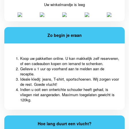
Uw winkelmandje is leeg
Zo begin je eraan
Koop uw pakketten online. U kan makkelijk zelf reserveren,
of een cadeaubon kopen om iemand te schenken.
Gelieve u 1 uur op voorhand aan te melden aan de
receptie.
Ideale kledij: jeans, T-shirt, sportschoenen. Wij zorgen voor
de rest. Goede vlucht!
Indien u ooit een ontwrichte schouder heeft gehad, is
vliegen niet aangeraden. Maximum toegelaten gewicht is
120kg.
Hoe lang duurt een vlucht?