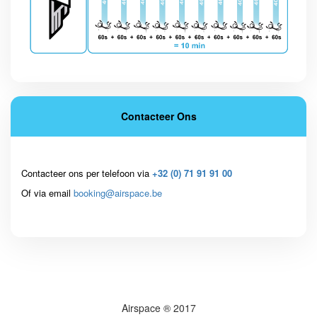
Contacteer Ons
Contacteer ons per telefoon via
+32 (0) 71 91 91 00
Of via email
booking@airspace.be
Airspace ® 2017