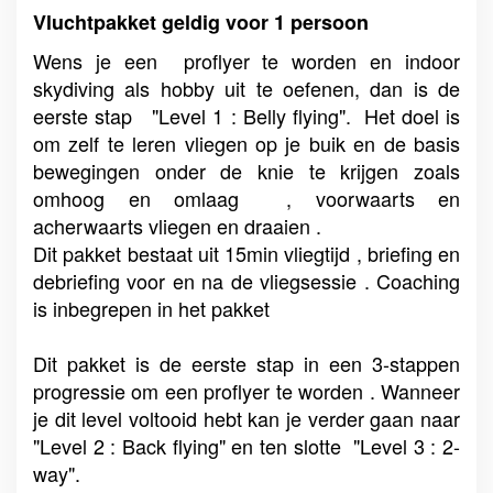
Vluchtpakket geldig voor 1 persoon
Wens je een proflyer te worden en indoor
skydiving als hobby uit te oefenen, dan is de
eerste stap "Level 1 : Belly flying". Het doel is
om zelf te leren vliegen op je buik en de basis
bewegingen onder de knie te krijgen zoals
omhoog en omlaag , voorwaarts en
acherwaarts vliegen en draaien .
Dit pakket bestaat uit 15min vliegtijd , briefing en
debriefing voor en na de vliegsessie . Coaching
is inbegrepen in het pakket
Dit pakket is de eerste stap in een 3-stappen
progressie om een proflyer te worden . Wanneer
je dit level voltooid hebt kan je verder gaan naar
"Level 2 : Back flying" en ten slotte "Level 3 : 2-
way".