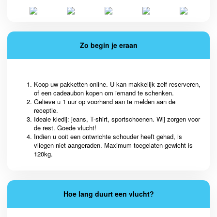
Zo begin je eraan
Koop uw pakketten online. U kan makkelijk zelf reserveren,
of een cadeaubon kopen om iemand te schenken.
Gelieve u 1 uur op voorhand aan te melden aan de
receptie.
Ideale kledij: jeans, T-shirt, sportschoenen. Wij zorgen voor
de rest. Goede vlucht!
Indien u ooit een ontwrichte schouder heeft gehad, is
vliegen niet aangeraden. Maximum toegelaten gewicht is
120kg.
Hoe lang duurt een vlucht?