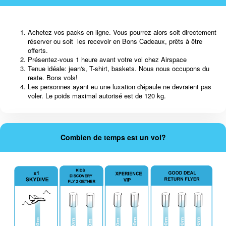
Achetez vos packs en ligne. Vous pourrez alors soit directement
réserver ou soit les recevoir en Bons Cadeaux, prêts à être
offerts.
Présentez-vous 1 heure avant votre vol chez Airspace
Tenue idéale: jean's, T-shirt, baskets. Nous nous occupons du
reste. Bons vols!
Les personnes ayant eu une luxation d'épaule ne devraient pas
voler. Le poids maximal autorisé est de 120 kg.
Combien de temps est un vol?