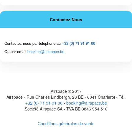
Contactez-Nous
Contactez nous par téléphone au
+32 (0) 71 91 91 00
Ou par email
booking@airspace.be
Airspace ® 2017
Airspace - Rue Charles Lindbergh, 26 BE - 6041 Charleroi - Tél.
+32 (0) 71 91 91 00
-
booking@airspace.be
Société Airspace SA - TVA BE 0846 954 510
Conditions générales de vente